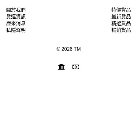
關於我們
特價貨品
貨運資訊
最新貨品
歷來消息
精選貨品
私隱聲明
暢銷貨品
© 2026 TM