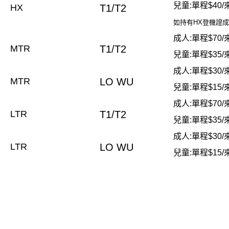
兒童:單程$40/
HX
T1/T2
如持有HX登機證成
成人:單程$70/
MTR
T1/T2
兒童:單程$35/
成人:單程$30/
MTR
LO WU
兒童:單程$15/
成人:單程$70/
LTR
T1/T2
兒童:單程$35/
成人:單程$30/
LTR
LO WU
兒童:單程$15/