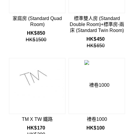
家庭房 (Standard Quad
標準雙人房 (Standard
Room)
Double Room)+標準房-兩
床 (Standard Twin Room)
HK$
850
HK$
450
HK$
1500
HK$
650
TM X TW 鐵路
禮卷1000
HK$
170
HK$
100