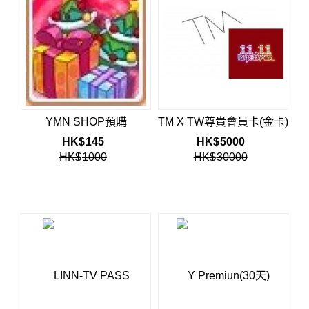
YMN SHOP預購
TM X TW尊貴會員卡(金卡)
HK$
145
HK$
5000
HK$
1000
HK$
30000