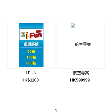
I-FUN
航空專案
HK$
1100
HK$
99999
1