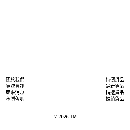
關於我們
特價貨品
貨運資訊
最新貨品
歷來消息
精選貨品
私隱聲明
暢銷貨品
© 2026 TM