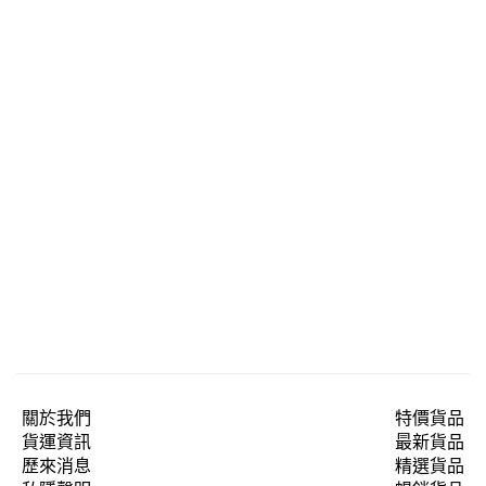
關於我們
特價貨品
貨運資訊
最新貨品
歷來消息
精選貨品