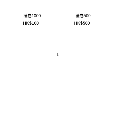
禮卷1000
禮卷500
HK$
100
HK$
500
1